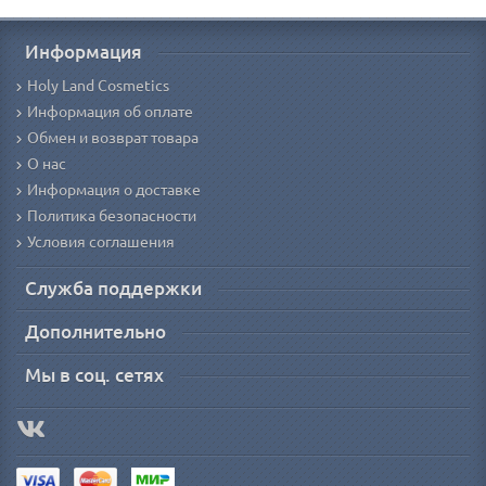
Информация
Holy Land Cosmetics
Информация об оплате
Обмен и возврат товара
О нас
Информация о доставке
Политика безопасности
Условия соглашения
Служба поддержки
Дополнительно
Мы в соц. сетях