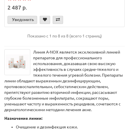
2 487 р.
Уведомить
Показано с 1 по 8 из 8 (всего 1 страниц)
Линия A-NOX является эксклюзивной линией
препаратов для профессионального
использования, доказавшая свою высокую
эффективность в случаях средне-тяжелого и
тяжелого течения угревой болезни. Препараты
линии обладают выраженным дезинфицирующим,
противовоспалительным, себостатическим действием,
препятствуют развитию вторичной инфекции, рассасывают
глубокие болезненные инфильтраты, сокращают поры,
уменьшают частоту и выраженность рецидивов, сочетаются с
дерматологическими методами лечения акне.
Назначение линии:
Очищение и дезинфекция кожи.