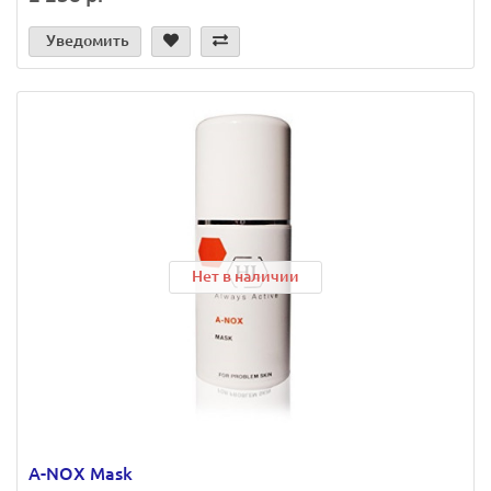
Уведомить
Нет в наличии
A-NOX Mask