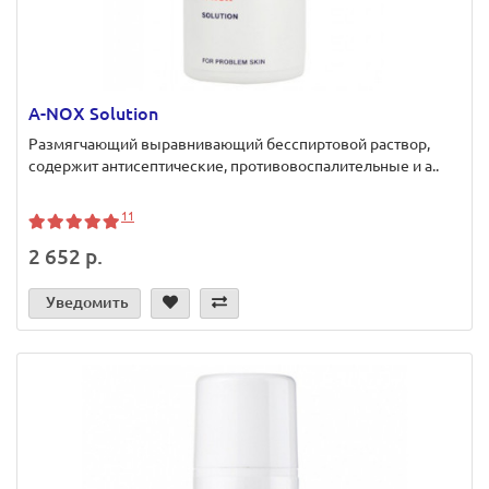
A-NOX Solution
Размягчающий выравнивающий бесспиртовой раствор,
содержит антисептические, противовоспалительные и а..
11
2 652 р.
Уведомить