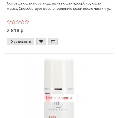
Сокращающая поры подсушивающая адсорбирующая
маска. Способствует восстановлению кожи после чистки, у..
2 818 р.
Уведомить
Нет в наличии