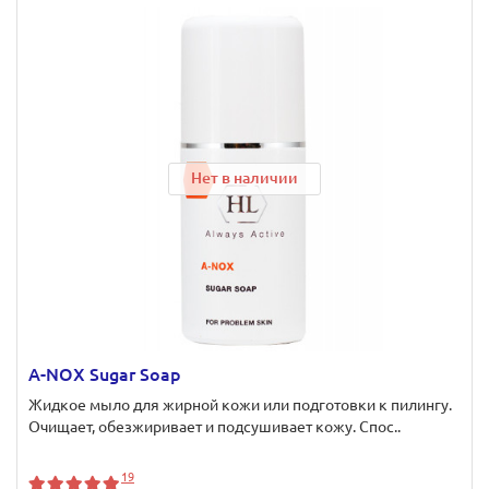
Нет в наличии
A-NOX Sugar Soap
Жидкое мыло для жирной кожи или подготовки к пилингу.
Очищает, обезжиривает и подсушивает кожу. Спос..
19