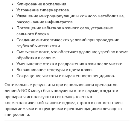
Купирование воспаления.
Устранение гиперкератоза.
Улучшение микроциркуляции и кожного метаболизма,
рассасывание инфильтратов.
Поглощение избытков кожного сала, устранение
сального блеска.
Создание антисептических условий при проведении
глубокой чистки кожи.
Смягчение кожи, что облегчает удаление угрей во время
обработки в салоне.
Уменьшение отека и раздражения кожи после чистки.
Выравнивание текстуры и цвета кожи.
Сокращение частоты и выраженности рецидивов.
Оптимальные результаты при использовании препаратов
линии A-NOX могут быть получены в том случае, когда эти
препараты используются системно, то есть в
косметологической клинике и дома, строго в соответствии с
прилагаемыми инструкциями и рекомендациями лечащего
специалиста.