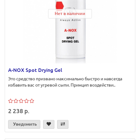
Нет в наличии
A-NOX Spot Drying Gel
Это средство призвано максимально быстро и навсегда
избавить вас от угревой сыпи. Принцип воздействи..
2 238 р.
Уведомить