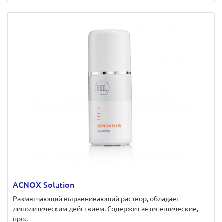
ACNOX Solution
Размягчающий выравнивающий раствор, обладает
липолитическим действием. Содержит антисептические,
про..