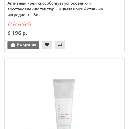
Активный крем способствует успокоению и
восстановлению текстуры и цвета кожи.Активные
ингредиенты:&n..
6 196 р.
В корзину