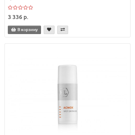
3 336 р.
В корзину