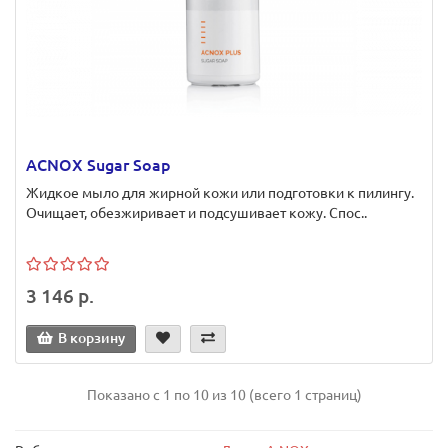
ACNOX Sugar Soap
Жидкое мыло для жирной кожи или подготовки к пилингу.
Очищает, обезжиривает и подсушивает кожу. Спос..
3 146 р.
В корзину
Показано с 1 по 10 из 10 (всего 1 страниц)