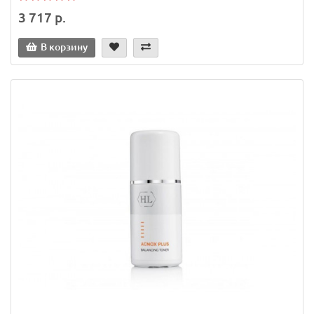
3 717 р.
В корзину