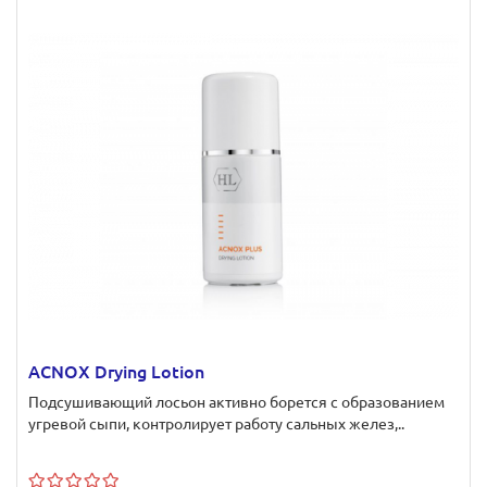
ACNOX Drying Lotion
Подсушивающий лосьон активно борется с образованием
угревой сыпи, контролирует работу сальных желез,..