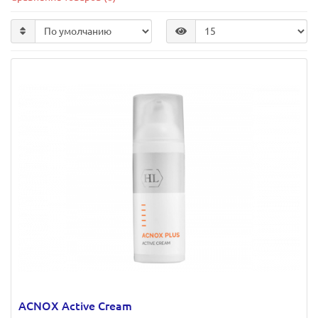
ACNOX Active Cream