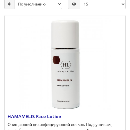
HAMAMELIS Face Lotion
Очищающий дезинфицирующий лосьон. Подсушивает,