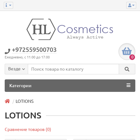
+972559500703
0
Ежедневно, с 11:00 до 17:00
Везде
Категории
LOTIONS
LOTIONS
Сравнение товаров (0)