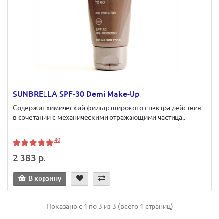
SUNBRELLA SPF-30 Demi Make-Up
Содержит химический фильтр широкого спектра действия
в сочетании с механическими отражающими частица..
40
2 383 р.
В корзину
Показано с 1 по 3 из 3 (всего 1 страниц)