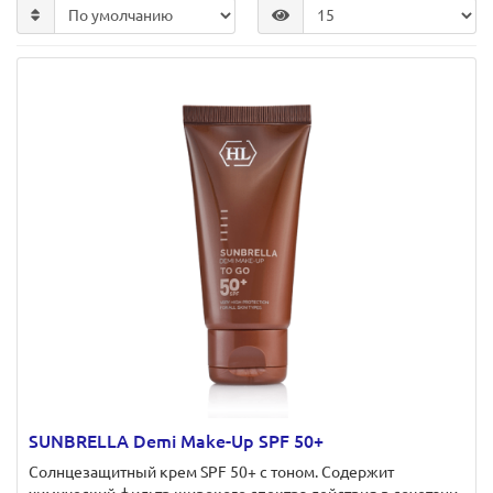
SUNBRELLA Demi Make-Up SPF 50+
Солнцезащитный крем SPF 50+ с тоном. Cодержит