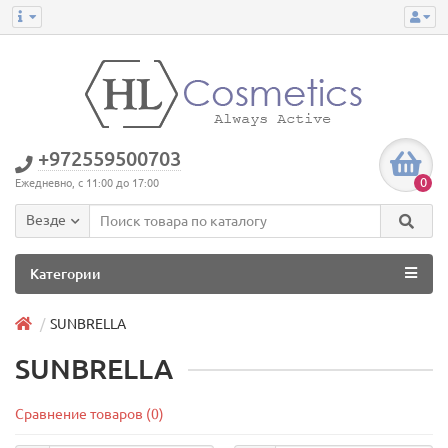
+972559500703
0
Ежедневно, с 11:00 до 17:00
Везде
Категории
SUNBRELLA
SUNBRELLA
Сравнение товаров (0)