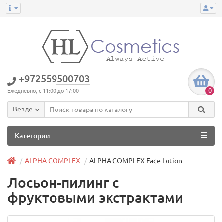
+972559500703
0
Ежедневно, с 11:00 до 17:00
Везде
Категории
ALPHA COMPLEX
ALPHA COMPLEX Face Lotion
Лосьон-пилинг с
фруктовыми экстрактами