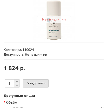
Нет в наличии
Код товара:
110024
Доступность: Нет в наличии
1 824 р.
Уведомить
Доступные опции
Объём