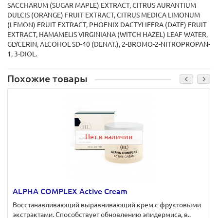
SACCHARUM (SUGAR MAPLE) EXTRACT, CITRUS AURANTIUM
DULCIS (ORANGE) FRUIT EXTRACT, CITRUS MEDICA LIMONUM
(LEMON) FRUIT EXTRACT, PHOENIX DACTYLIFERA (DATE) FRUIT
EXTRACT, HAMAMELIS VIRGINIANA (WITCH HAZEL) LEAF WATER,
GLYCERIN, ALCOHOL SD-40 (DENAT.), 2-BROMO-2-NITROPROPAN-
1, 3-DIOL.
Похожие товары
Нет в наличии
ALPHA COMPLEX Active Cream
Восстанавливающий выравнивающий крем с фруктовыми
экстрактами. Способствует обновлению эпидермиса, в..