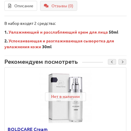
Описание
Отзывы (0)
В набор входят 2 средства:
1.
Увлажняющий и расслабляющий крем для лица
50ml
2.
Успокаивающая и разглаживающая сыворотка для
увлажнения кожи
30ml
Рекомендуем посмотреть
Нет в наличии
BOLDCARE Cream