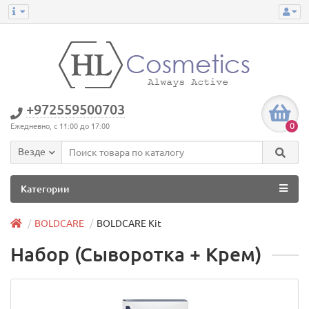
+972559500703
0
Ежедневно, с 11:00 до 17:00
Везде
Категории
BOLDCARE
BOLDCARE Kit
Набор (Сыворотка + Крем)