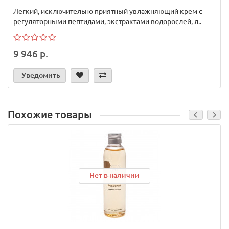
Легкий, исключительно приятный увлажняющий крем с
регуляторными пептидами, экстрактами водорослей, л..
9 946 р.
Уведомить
Похожие товары
Нет в наличии