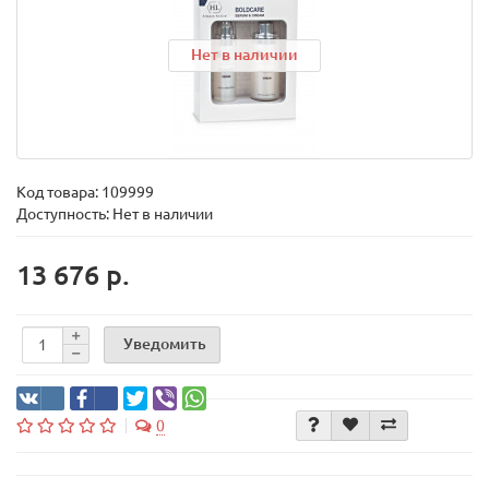
Нет в наличии
Код товара:
109999
Доступность: Нет в наличии
13 676 р.
Уведомить
0