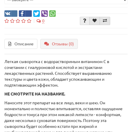
0
Описание
Отзывы (0)
Легкая сыворотка с водорастворимым витамином С в
сочетании с гиалуроновой кислотой и экстрактами
лекарственных растений. Способствует выравниванию
текстуры и цвета кожи, обладает успокаивающим и
подтягивающим эффектом.
НЕ СМОТРИТЕ НА НАЗВАНИЕ.
Наносите этот препарат на все лицо, веки и шею. Он
моментально и полностью впитывается, оставляя ощущение
бодрости и тонуса при этом никакой липкости - комфортная,
даже несколько суховатая поверхность. Поэтому эта
сыворотка будет особенно кстати при жирной и