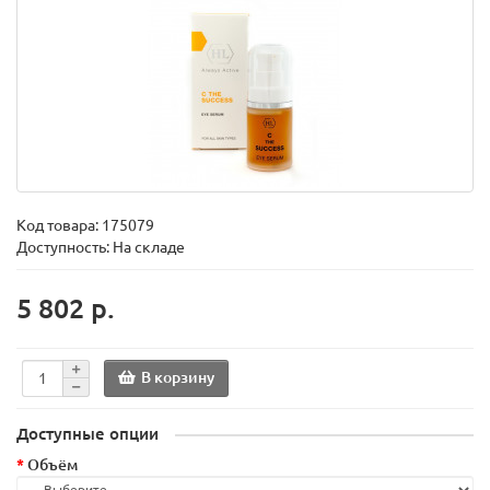
Код товара:
175079
Доступность: На складе
5 802 р.
В корзину
Доступные опции
Объём