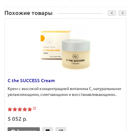
Похожие товары
C the SUCCESS Cream
Крем с высокой концентрацией витамина C, натуральными
увлажняющими, смягчающими и восстанавливающими..
18
5 052 р.