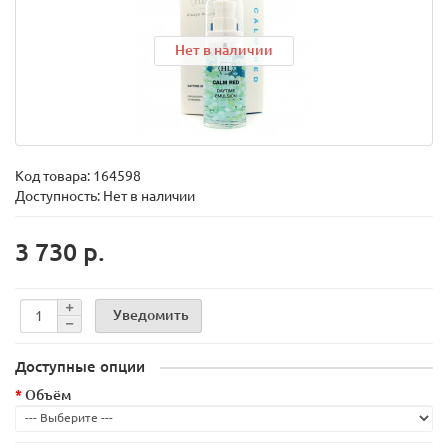
Нет в наличии
Код товара:
164598
Доступность: Нет в наличии
3 730 р.
Уведомить
Доступные опции
Объём