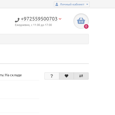
Личный кабинет
+972559500703
Ежедневно, с 11:00 до 17:00
0
ть: На складе