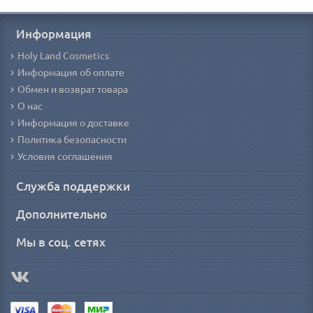
Информация
Holy Land Cosmetics
Информация об оплате
Обмен и возврат товара
О нас
Информация о доставке
Политика безопасности
Условия соглашения
Служба поддержки
Дополнительно
Мы в соц. сетях