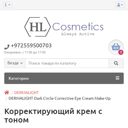
+972559500703
0
Ежедневно, с 11:00 до 17:00
Везде
Категории
DERMALIGHT
DERMALIGHT Dark Circle Corrective Eye Cream Make-Up
Корректирующий крем с
тоном