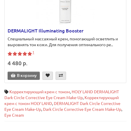
DERMALIGHT Illuminating Booster
Специальный массажный крем, помогающий осветлить и
выровнять тон кожи. Для получения оптимального ре..
1
4 480 р.
В корзину
Корректирующий крем с тоном
,
HOLY LAND DERMALIGHT
Dark Circle Corrective Eye Cream Make-Up
,
Корректирующий
крем с тоном HOLY LAND
,
DERMALIGHT Dark Circle Corrective
Eye Cream Make-Up
,
Dark Circle Corrective Eye Cream Make-Up
,
Eye Cream