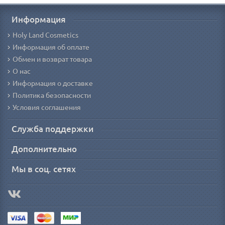
Информация
Holy Land Cosmetics
Информация об оплате
Обмен и возврат товара
О нас
Информация о доставке
Политика безопасности
Условия соглашения
Служба поддержки
Дополнительно
Мы в соц. сетях