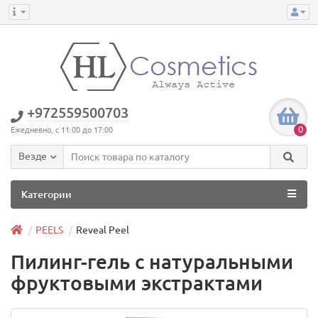
+972559500703
0
Ежедневно, с 11:00 до 17:00
Везде
Категории
PEELS
Reveal Peel
Пилинг-гель с натуральными
фруктовыми экстрактами