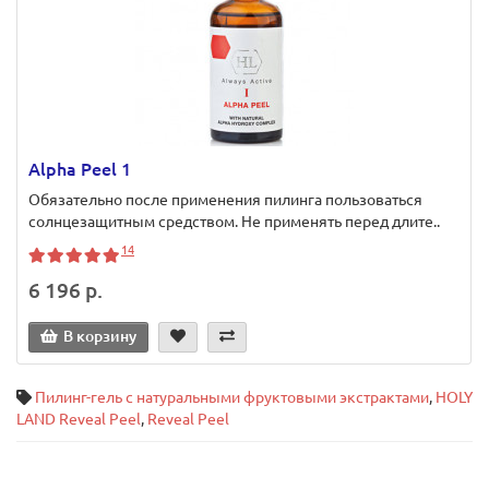
Alpha Peel 1
Обязательно после применения пилинга пользоваться
солнцезащитным средством. Не применять перед длите..
14
6 196 р.
В корзину
Пилинг-гель с натуральными фруктовыми экстрактами
,
HOLY
LAND Reveal Peel
,
Reveal Peel