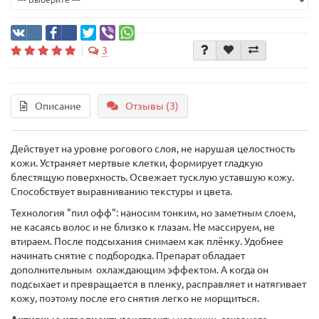
3
Описание
Отзывы (3)
Действует на уровне рогового слоя, не нарушая целостность
кожи. Устраняет мертвые клетки, формирует гладкую
блестящую поверхность. Освежает тусклую уставшую кожу.
Способствует выравниванию текстуры и цвета.
Технология "пил офф": наносим тонким, но заметным слоем,
не касаясь волос и не близко к глазам. Не массируем, не
втираем. После подсыхания снимаем как плёнку. Удобнее
начинать снятие с подбородка. Препарат обладает
дополнительным охлаждающим эффектом. А когда он
подсыхает и превращается в пленку, расправляет и натягивает
кожу, поэтому после его снятия легко не морщиться.