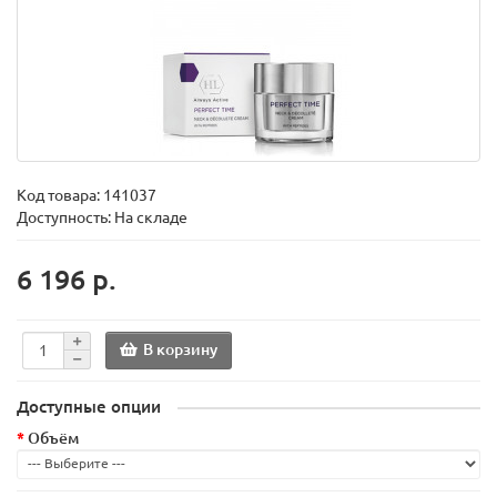
Код товара:
141037
Доступность: На складе
6 196 р.
В корзину
Доступные опции
Объём