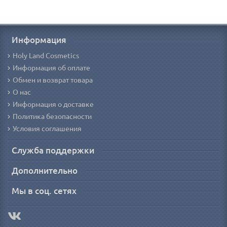
Информация
Holy Land Cosmetics
Информация об оплате
Обмен и возврат товара
О нас
Информация о доставке
Политика безопасности
Условия соглашения
Служба поддержки
Дополнительно
Мы в соц. сетях