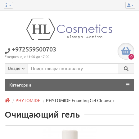
+972559500703
0
Ежедневно, с 11:00 до 17:00
Везде
Категории
PHYTOMIDE
PHYTOMIDE Foaming Gel Cleanser
Очищающий гель