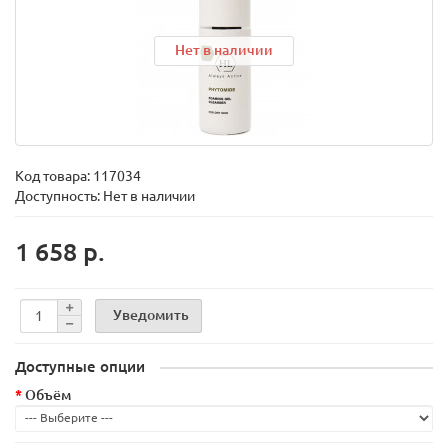
Нет в наличии
Код товара:
117034
Доступность: Нет в наличии
1 658 р.
Уведомить
Доступные опции
Объём