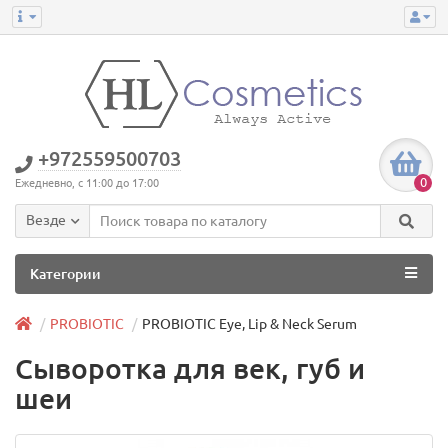
+972559500703
0
Ежедневно, с 11:00 до 17:00
Везде
Категории
PROBIOTIC
PROBIOTIC Eye, Lip & Neck Serum
Сыворотка для век, губ и
шеи