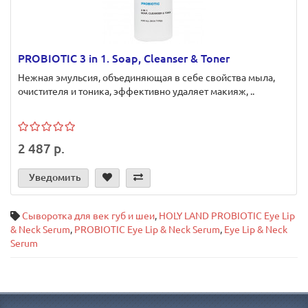
PROBIOTIC 3 in 1. Soap, Cleanser & Toner
Нежная эмульсия, объединяющая в себе свойства мыла,
очистителя и тоника, эффективно удаляет макияж, ..
2 487 р.
Уведомить
Сыворотка для век губ и шеи
,
HOLY LAND PROBIOTIC Eye Lip
& Neck Serum
,
PROBIOTIC Eye Lip & Neck Serum
,
Eye Lip & Neck
Serum