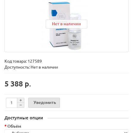
Нет в наличии
Код товара:
127589
Доступность: Нет в наличии
5 388 р.
Уведомить
Доступные опции
Объём