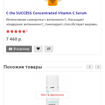
C the SUCCESS Concentrated Vitamin C Serum
Интенсивная сыворотка с витамином С. Насыщает
эпидермис витамином С, тонизирует, способствует выравн..
3
7 460 р.
В корзину
Похожие товары
Нет в наличии