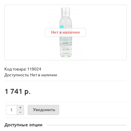
Нет в наличии
Код товара:
118024
Доступность: Нет в наличии
1 741 р.
Уведомить
Доступные опции