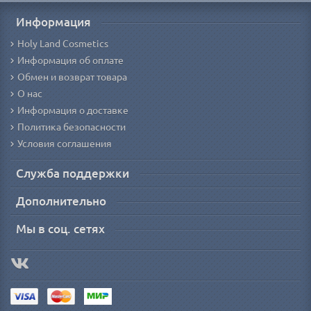
Информация
Holy Land Cosmetics
Информация об оплате
Обмен и возврат товара
О нас
Информация о доставке
Политика безопасности
Условия соглашения
Служба поддержки
Дополнительно
Мы в соц. сетях