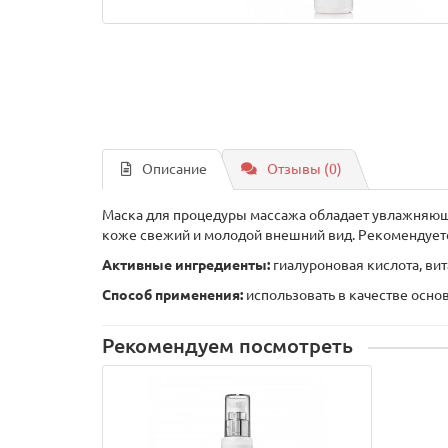
Описание
Отзывы (0)
Маска для процедуры массажа обладает увлажняющи
коже свежий и молодой внешний вид. Рекомендует
Активные ингредиенты:
гиалуроновая кислота, вит
Способ применения:
использовать в качестве осно
Рекомендуем посмотреть