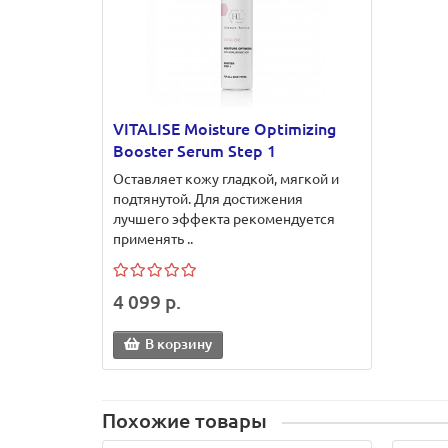
VITALISE Moisture Optimizing
Booster Serum Step 1
Оставляет кожу гладкой, мягкой и
подтянутой. Для достижения
лучшего эффекта рекомендуется
применять ..
4 099 р.
В корзину
Похожие товары