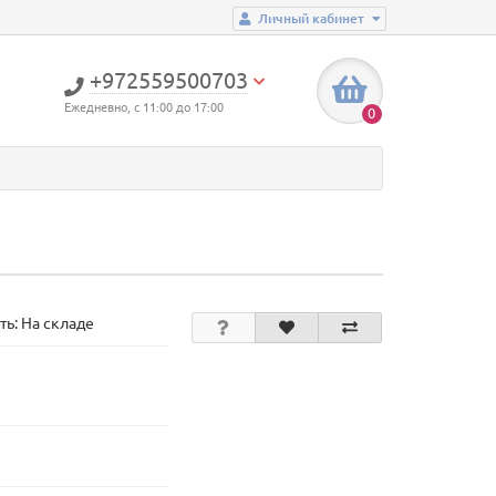
Личный кабинет
+972559500703
Ежедневно, с 11:00 до 17:00
0
ть: На складе