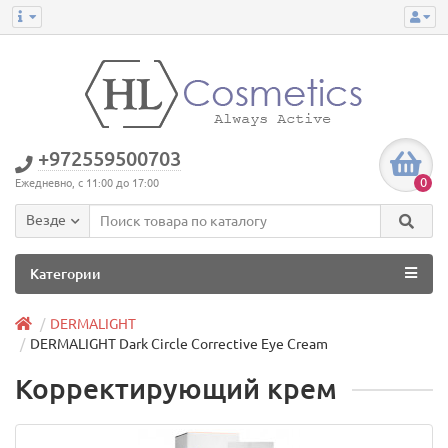
+972559500703
0
Ежедневно, с 11:00 до 17:00
Везде
Категории
DERMALIGHT
DERMALIGHT Dark Circle Corrective Eye Cream
Корректирующий крем