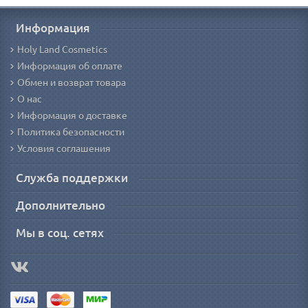
Информация
Holy Land Cosmetics
Информация об оплате
Обмен и возврат товара
О нас
Информация о доставке
Политика безопасности
Условия соглашения
Служба поддержки
Дополнительно
Мы в соц. сетях