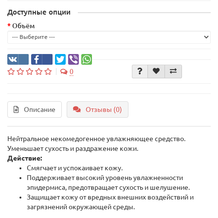
Доступные опции
Объём
0
Описание
Отзывы (0)
Нейтральное некомедогенное увлажняющее средство.
Уменьшает сухость и раздражение кожи.
Действие:
Смягчает и успокаивает кожу.
Поддерживает высокий уровень увлажненности
эпидермиса, предотвращает сухость и шелушение.
Защищает кожу от вредных внешних воздействий и
загрязнений окружающей среды.