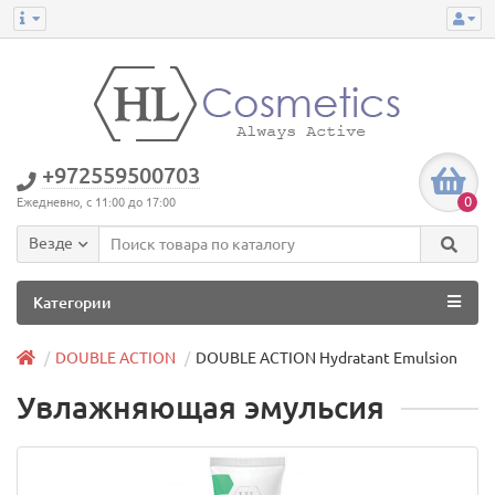
+972559500703
0
Ежедневно, с 11:00 до 17:00
Везде
Категории
DOUBLE ACTION
DOUBLE ACTION Hydratant Emulsion
Увлажняющая эмульсия