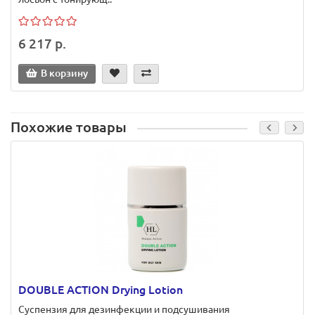
6 217 р.
В корзину
Похожие товары
DOUBLE ACTION Drying Lotion
Суспензия для дезинфекции и подсушивания