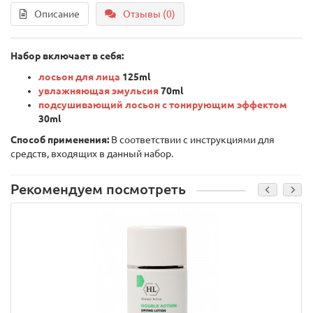
Описание
Отзывы (0)
Набор включает в себя:
лосьон для лица
125ml
увлажняющая эмульсия
70ml
подсушивающий лосьон с тонирующим эффектом
30ml
Способ применения:
В соответствии с инструкциями для
средств, входящих в данный набор.
Рекомендуем посмотреть