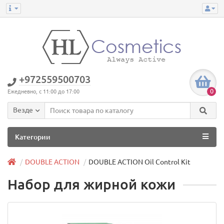
+972559500703
0
Ежедневно, с 11:00 до 17:00
Везде
Категории
DOUBLE ACTION
DOUBLE ACTION Oil Control Kit
Набор для жирной кожи