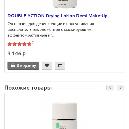
DOUBLE ACTION Drying Lotion Demi Make-Up
Суспензия для дезинфекции и подсушивания
воспалительных элементов с маскирующим
эффектом.Активные иг..
7
3 146 р.
В корзину
Похожие товары