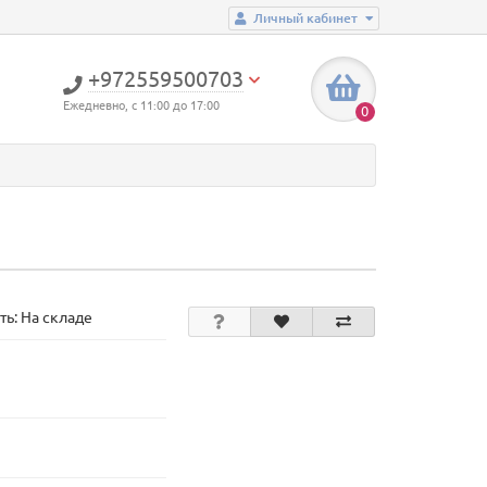
Личный кабинет
+972559500703
Ежедневно, с 11:00 до 17:00
0
ть: На складе