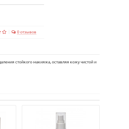
0 отзывов
даления стойкого макияжа, оставляя кожу чистой и