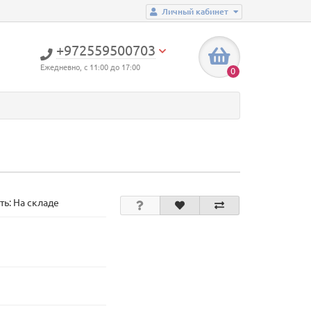
Личный кабинет
+972559500703
Ежедневно, с 11:00 до 17:00
0
ть: На складе